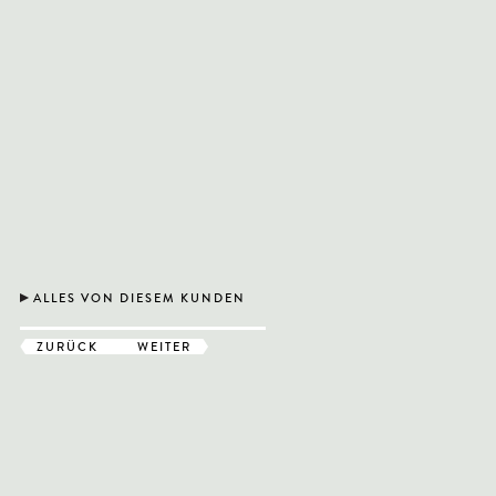
ALLES VON DIESEM KUNDEN
ZURÜCK
WEITER