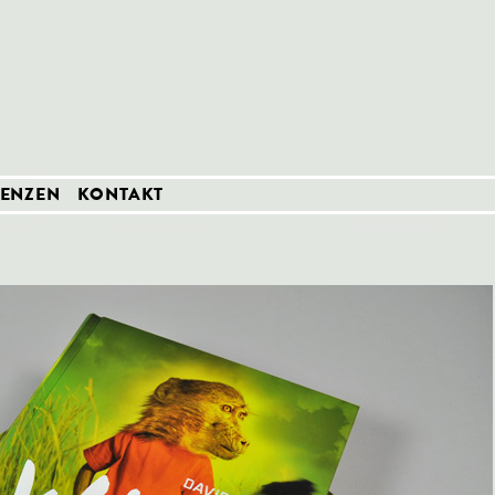
RENZEN
KONTAKT