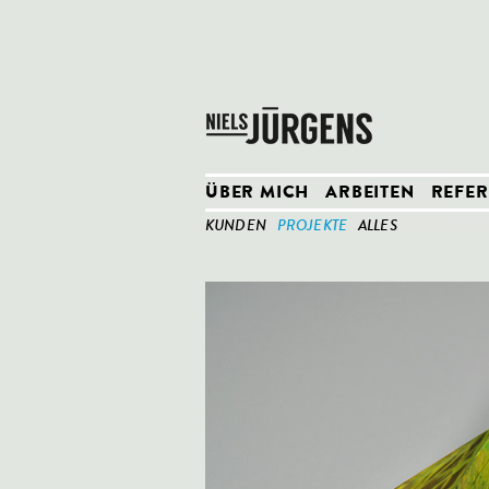
ÜBER MICH
ARBEITEN
REFE
KUNDEN
PROJEKTE
ALLES