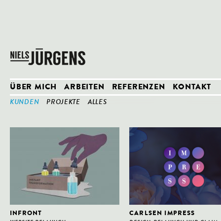
ÜBER MICH
ARBEITEN
REFERENZEN
KONTAKT
KUNDEN
PROJEKTE
ALLES
?>
?>
INFRONT
CARLSEN IMPRESS