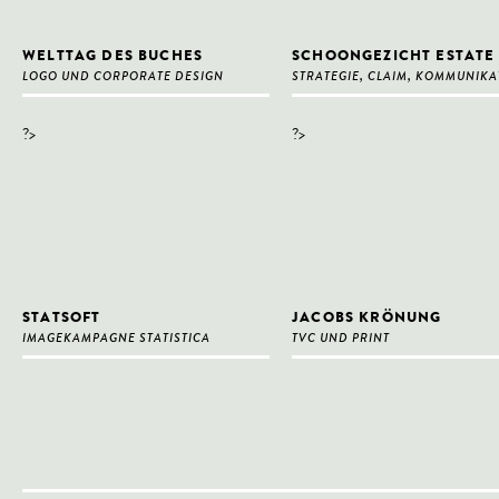
WELTTAG DES BUCHES
SCHOONGEZICHT ESTATE
LOGO UND CORPORATE DESIGN
STRATEGIE, CLAIM, KOMMUNIKA
?>
?>
STATSOFT
JACOBS KRÖNUNG
IMAGEKAMPAGNE STATISTICA
TVC UND PRINT