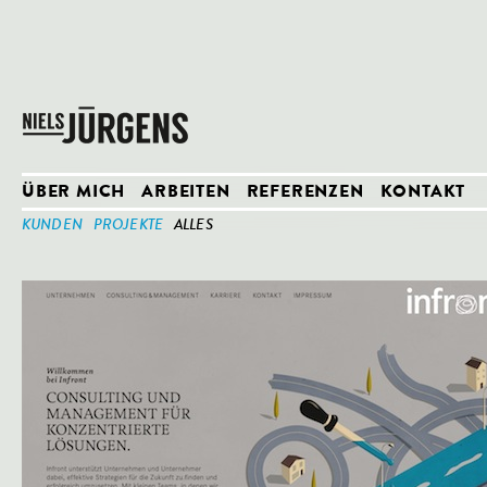
ÜBER MICH
ARBEITEN
REFERENZEN
KONTAKT
KUNDEN
PROJEKTE
ALLES