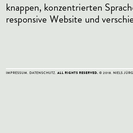
knappen, konzentrierten Sprache
responsive Website und verschi
IMPRESSUM
.
DATENSCHUTZ
.
© 2018. NIELS JÜR
ALL RIGHTS RESERVED.