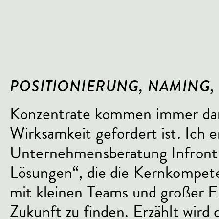
POSITIONIERUNG, NAMING, 
Konzentrate kommen immer dan
Wirksamkeit gefordert ist. Ich 
Unternehmensberatung Infront d
Lösungen“, die die Kernkompet
mit kleinen Teams und großer Er
Zukunft zu finden. Erzählt wird 