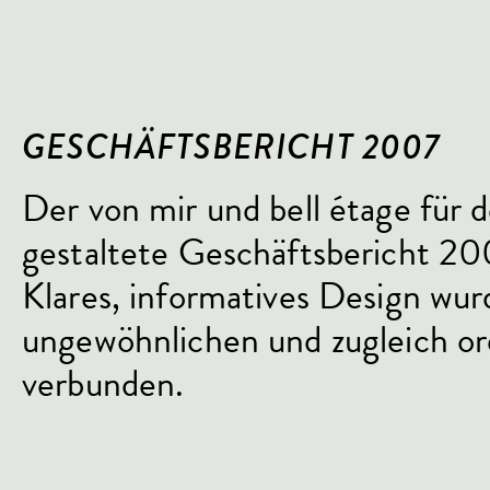
GESCHÄFTSBERICHT 2007
Der von mir und bell étage für
gestaltete Geschäftsbericht 2
Klares, informatives Design wur
ungewöhnlichen und zugleich o
verbunden.