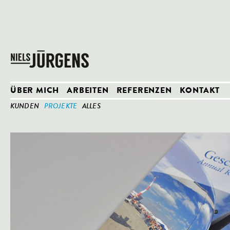
ÜBER MICH
ARBEITEN
REFERENZEN
KONTAKT
KUNDEN
PROJEKTE
ALLES