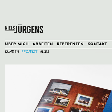
ÜBER MICH
ARBEITEN
REFERENZEN
KONTAKT
KUNDEN
PROJEKTE
ALLES