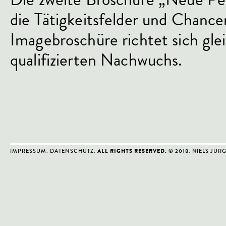
die Tätigkeitsfelder und Chanc
Imagebroschüre richtet sich g
qualifizierten Nachwuchs.
IMPRESSUM
.
DATENSCHUTZ
.
© 2018. NIELS JÜR
ALL RIGHTS RESERVED.