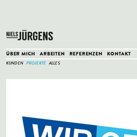
ÜBER MICH
ARBEITEN
REFERENZEN
KONTAKT
KUNDEN
PROJEKTE
ALLES