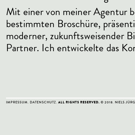
Mit einer von meiner Agentur b
bestimmten Broschüre, präsenti
moderner, zukunftsweisender Bio
Partner. Ich entwickelte das Ko
IMPRESSUM
.
DATENSCHUTZ
.
© 2018. NIELS JÜR
ALL RIGHTS RESERVED.