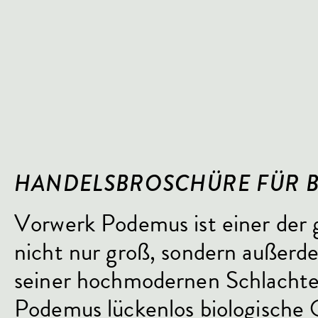
HANDELSBROSCHÜRE FÜR B
Vorwerk Podemus ist einer der 
nicht nur groß, sondern außerde
seiner hochmodernen Schlachte
Podemus lückenlos biologische Q