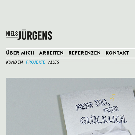
ÜBER MICH
ARBEITEN
REFERENZEN
KONTAKT
KUNDEN
PROJEKTE
ALLES