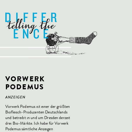
VORWERK
PODEMUS
ANZEIGEN
Vorwerk Podemus ist einer der größten
Biofleisch-Produzenten Deutschlands
und betreibt in und um Dresden derzeit
drei Bio-Märkte. Ich habe für Vorwerk
Podemus sämtliche Anzeigen