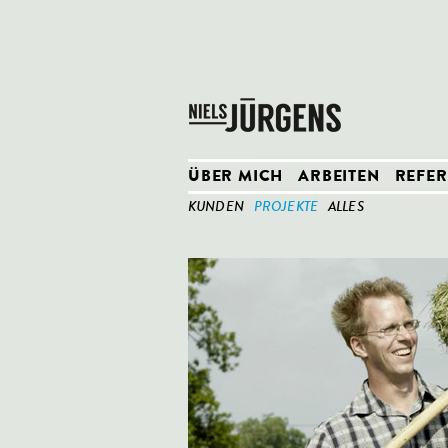
ÜBER MICH
ARBEITEN
REFE
KUNDEN
PROJEKTE
ALLES