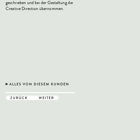
geschrieben und bei der Gestaltung die
Creative Direction übernommen.
ALLES VON DIESEM KUNDEN
ZURÜCK
WEITER