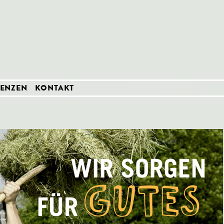
RENZEN
KONTAKT